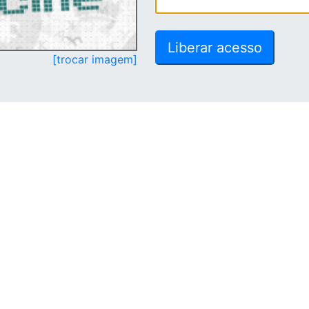
[trocar imagem]