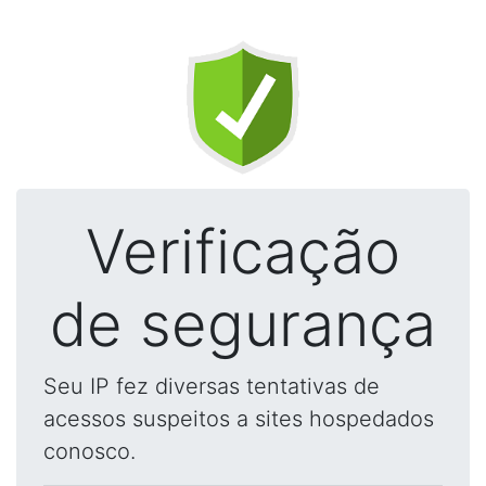
Verificação
de segurança
Seu IP fez diversas tentativas de
acessos suspeitos a sites hospedados
conosco.