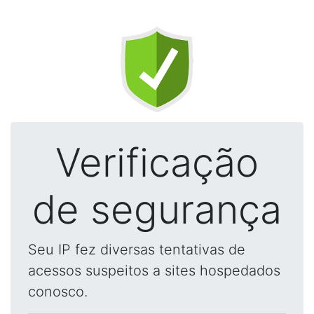
Verificação
de segurança
Seu IP fez diversas tentativas de
acessos suspeitos a sites hospedados
conosco.