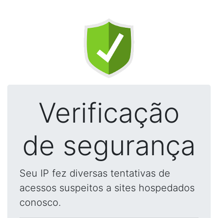
Verificação
de segurança
Seu IP fez diversas tentativas de
acessos suspeitos a sites hospedados
conosco.