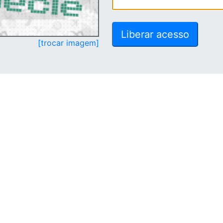
[trocar imagem]