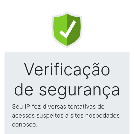
Verificação
de segurança
Seu IP fez diversas tentativas de
acessos suspeitos a sites hospedados
conosco.